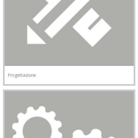
Progettazione