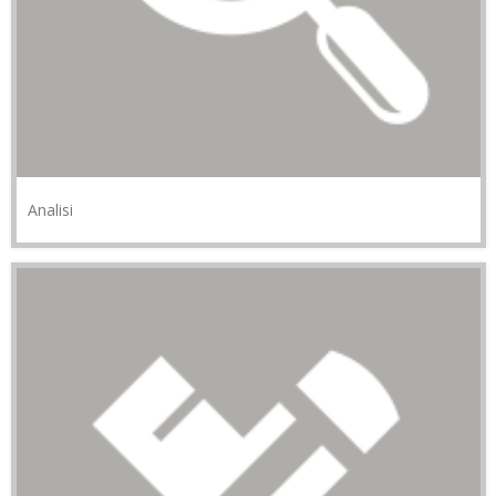
Analisi