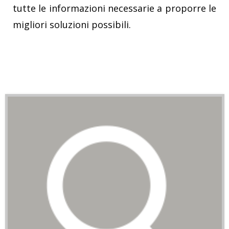
tutte le informazioni necessarie a proporre le
migliori soluzioni possibili.