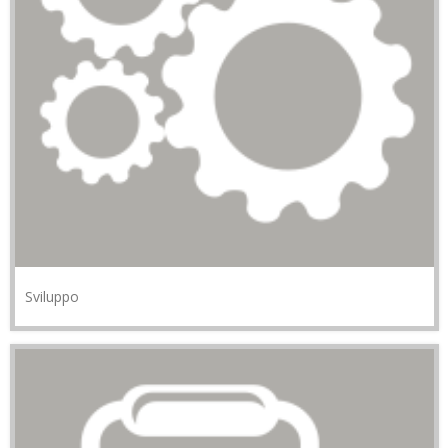
Sviluppo