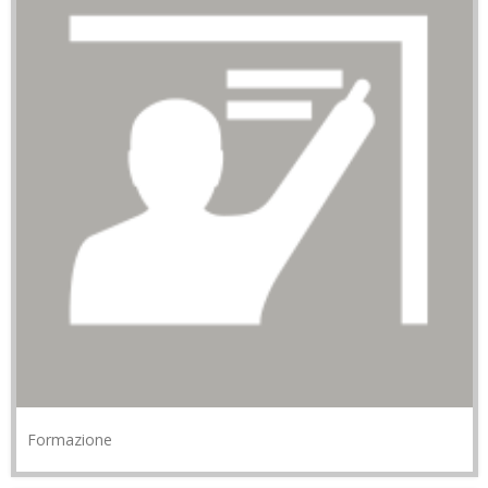
Formazione