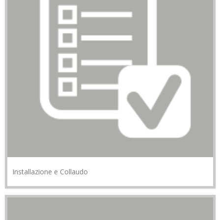
Installazione e Collaudo