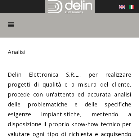
Analisi
Delin Elettronica S.R.L., per realizzare
progetti di qualità e a misura del cliente,
procede con un'attenta ed accurata analisi
delle problematiche e delle specifiche
esigenze impiantistiche, mettendo a
disposizione il proprio know-how tecnico per
valutare ogni tipo di richiesta e acquisendo