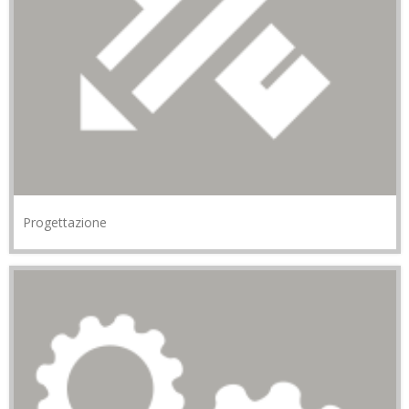
Progettazione