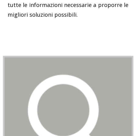
tutte le informazioni necessarie a proporre le
migliori soluzioni possibili.