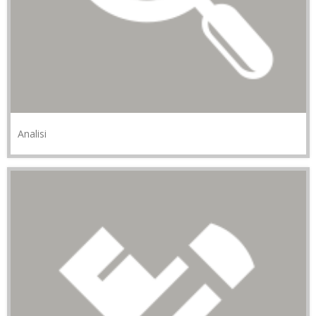
Analisi