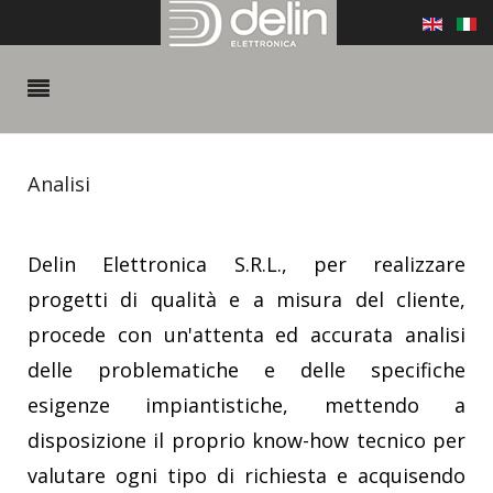
Analisi
Delin Elettronica S.R.L., per realizzare
progetti di qualità e a misura del cliente,
procede con un'attenta ed accurata analisi
delle problematiche e delle specifiche
esigenze impiantistiche, mettendo a
disposizione il proprio know-how tecnico per
valutare ogni tipo di richiesta e acquisendo