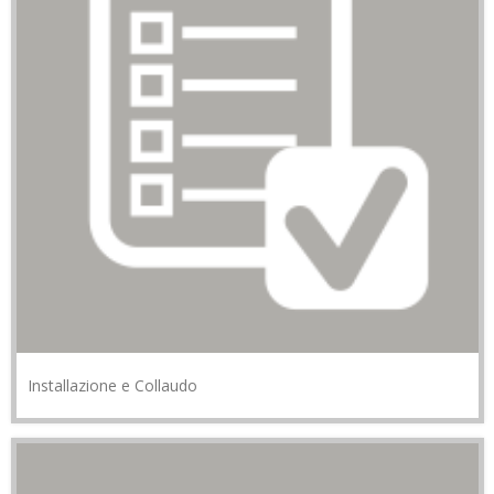
Installazione e Collaudo