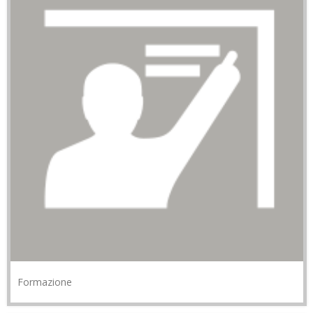
Formazione