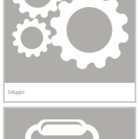
Sviluppo