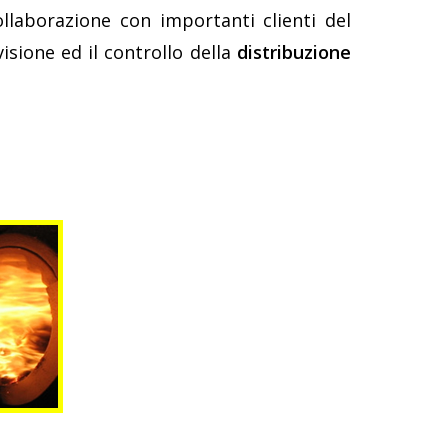
collaborazione con importanti clienti del
isione ed il controllo della
distribuzione