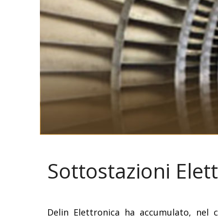
Sottostazioni Elet
Delin Elettronica ha accumulato, nel 