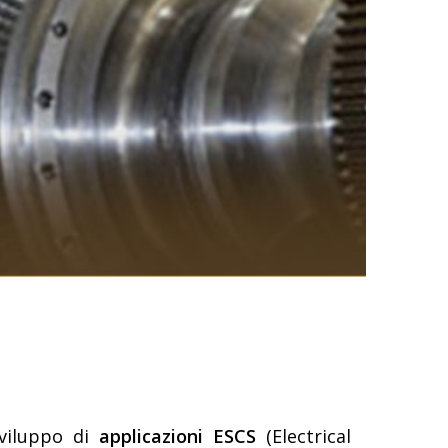
sviluppo di
applicazioni ESCS
(Electrical