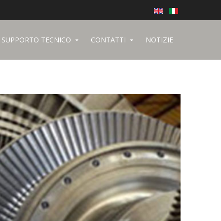
SUPPORTO TECNICO
CONTATTI
NOTIZIE