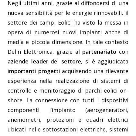
Negli ultimi anni, grazie al diffondersi di una
nuova sensibilità per le energie rinnovabili, il
settore dei campi Eolici ha visto la messa in
opera di numerosi nuovi impianti anche di
media e piccola dimensione. In tale contesto
Delin Elettronica, grazie al
partenariato
con
aziende leader
del
settore
, si è aggiudicata
importanti progetti
acquisendo una rilevante
esperienza nella realizzazione di sistemi di
controllo e monitoraggio di parchi eolici on-
shore. La connessione con tutti i dispositivi
componenti l’impianto (aerogeneratori,
anemometri, protezioni e quadri elettrici
ubicati nelle sottostazioni elettriche, sistemi