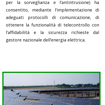
per la sorveglianza e l’antintrusione) ha
consentito, mediante l’implementazione di
adeguati protocolli di comunicazione, di
ottenere la funzionalità di telecontrollo con
l’affidabilità e la sicurezza richieste dal
gestore nazionale dell’energia elettrica.