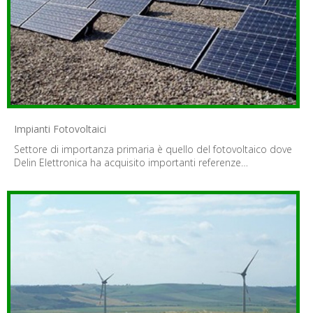
Impianti Fotovoltaici
Settore di importanza primaria è quello del fotovoltaico dove
Delin Elettronica ha acquisito importanti referenze…