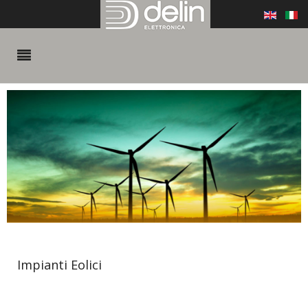
Impianti Eolici