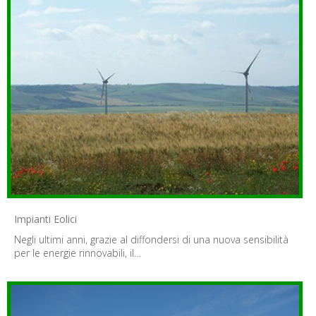
Impianti Eolici
Negli ultimi anni, grazie al diffondersi di una nuova sensibilità
per le energie rinnovabili, il…