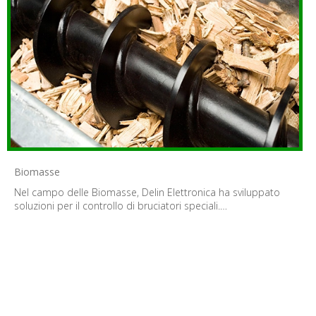
Biomasse
Nel campo delle Biomasse, Delin Elettronica ha sviluppato
soluzioni per il controllo di bruciatori speciali.…