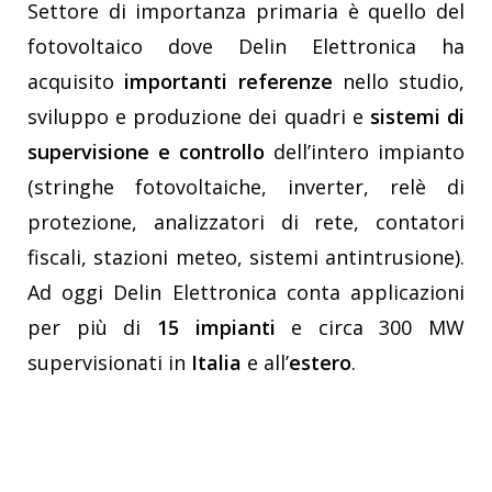
Settore di importanza primaria è quello del
fotovoltaico dove Delin Elettronica ha
acquisito
importanti referenze
nello studio,
sviluppo e produzione dei quadri e
sistemi di
supervisione e controllo
dell’intero impianto
(stringhe fotovoltaiche, inverter, relè di
protezione, analizzatori di rete, contatori
fiscali, stazioni meteo, sistemi antintrusione).
Ad oggi Delin Elettronica conta applicazioni
per più di
15 impianti
e circa 300 MW
supervisionati in
Italia
e all’
estero
.