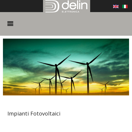
Impianti Fotovoltaici