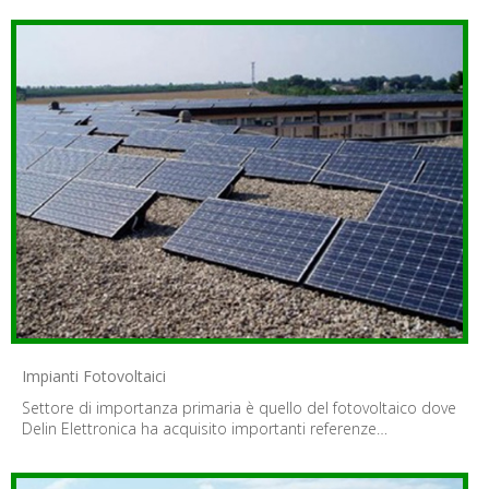
Impianti Fotovoltaici
Settore di importanza primaria è quello del fotovoltaico dove
Delin Elettronica ha acquisito importanti referenze…