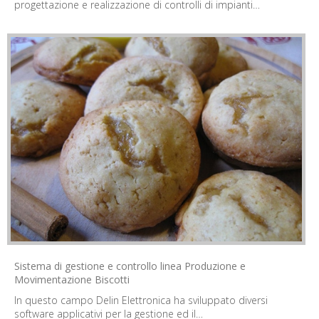
progettazione e realizzazione di controlli di impianti…
Sistema di gestione e controllo linea Produzione e
Movimentazione Biscotti
In questo campo Delin Elettronica ha sviluppato diversi
software applicativi per la gestione ed il…