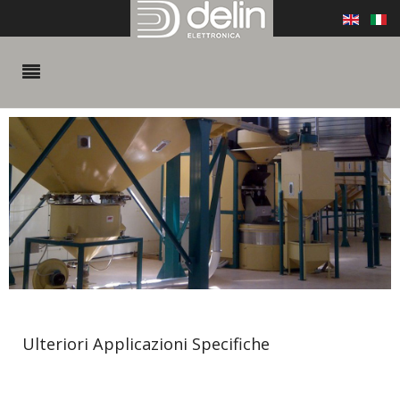
Ulteriori Applicazioni Specifiche