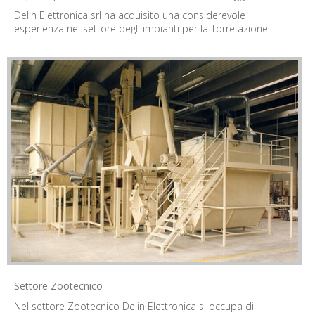
Delin Elettronica srl ha acquisito una considerevole
esperienza nel settore degli impianti per la Torrefazione…
Settore Zootecnico
Nel settore Zootecnico Delin Elettronica si occupa di