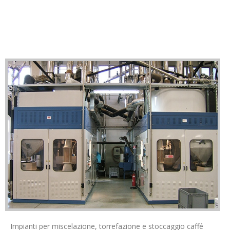
Impianti per miscelazione, torrefazione e stoccaggio caffé