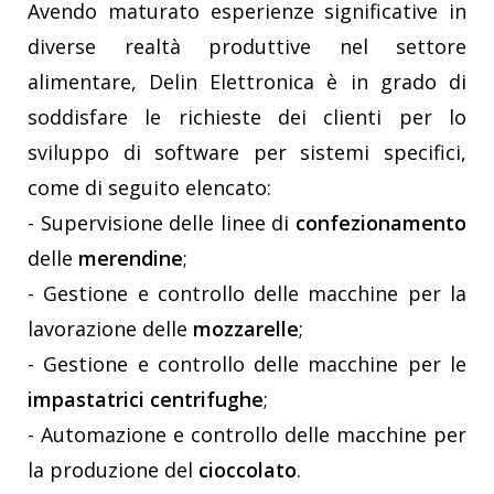
Avendo maturato esperienze significative in
diverse realtà produttive nel settore
alimentare, Delin Elettronica è in grado di
soddisfare le richieste dei clienti per lo
sviluppo di software per sistemi specifici,
come di seguito elencato:
- Supervisione delle linee di
confezionamento
delle
merendine
;
- Gestione e controllo delle macchine per la
lavorazione delle
mozzarelle
;
- Gestione e controllo delle macchine per le
impastatrici centrifughe
;
- Automazione e controllo delle macchine per
la produzione del
cioccolato
.