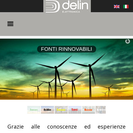
FONTI RINNOVABILI
Grazie alle conoscenze ed esperienze