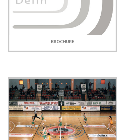
BROCHURE