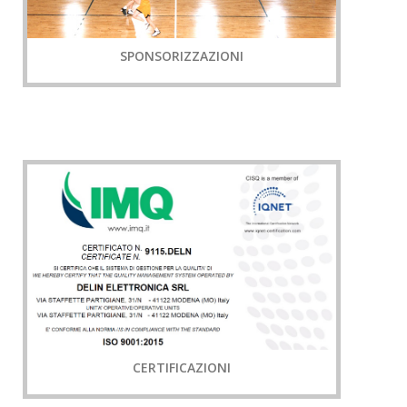
SPONSORIZZAZIONI
CERTIFICAZIONI