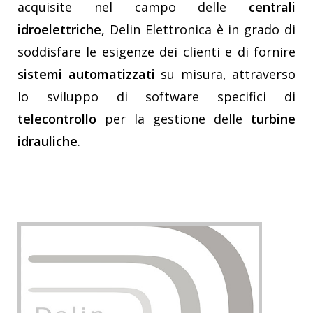
acquisite nel campo delle
centrali
idroelettriche
, Delin Elettronica è in grado di
soddisfare le esigenze dei clienti e di fornire
sistemi automatizzati
su misura, attraverso
lo sviluppo di software specifici di
telecontrollo
per la gestione delle
turbine
idrauliche
.