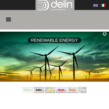
RENEWABLE ENERGY