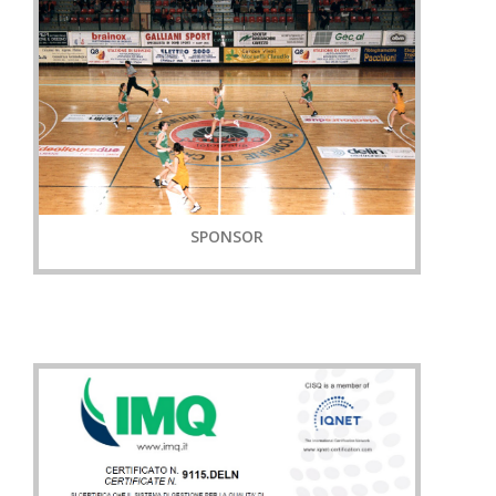
SPONSOR