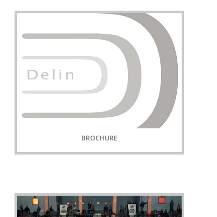
BROCHURE