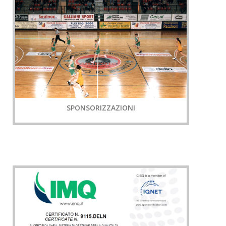
SPONSORIZZAZIONI