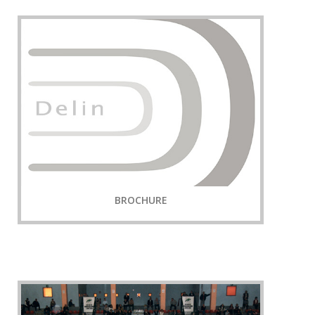
BROCHURE